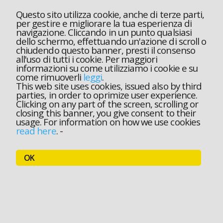
Questo sito utilizza cookie, anche di terze parti,
per gestire e migliorare la tua esperienza di
navigazione. Cliccando in un punto qualsiasi
dello schermo, effettuando un'azione di scroll o
chiudendo questo banner, presti il consenso
all'uso di tutti i cookie. Per maggiori
informazioni su come utilizziamo i cookie e su
come rimuoverli
leggi
.
This web site uses cookies, issued also by third
parties, in order to oprimize user experience.
Clicking on any part of the screen, scrolling or
closing this banner, you give consent to their
usage. For information on how we use cookies
read here
.
-
OK