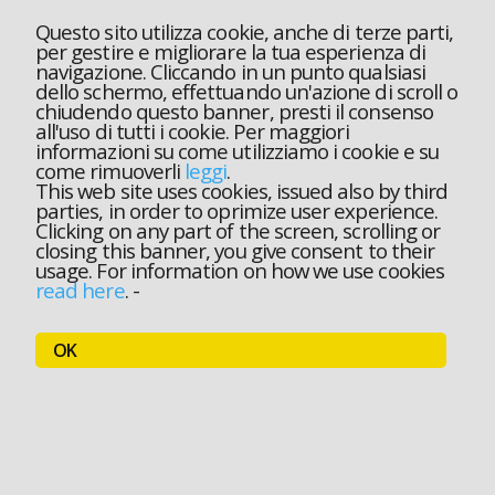
Questo sito utilizza cookie, anche di terze parti,
per gestire e migliorare la tua esperienza di
navigazione. Cliccando in un punto qualsiasi
dello schermo, effettuando un'azione di scroll o
chiudendo questo banner, presti il consenso
all'uso di tutti i cookie. Per maggiori
informazioni su come utilizziamo i cookie e su
come rimuoverli
leggi
.
This web site uses cookies, issued also by third
parties, in order to oprimize user experience.
Clicking on any part of the screen, scrolling or
closing this banner, you give consent to their
usage. For information on how we use cookies
read here
.
-
OK