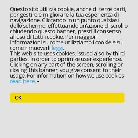
Questo sito utilizza cookie, anche di terze parti,
per gestire e migliorare la tua esperienza di
navigazione. Cliccando in un punto qualsiasi
dello schermo, effettuando un'azione di scroll o
chiudendo questo banner, presti il consenso
all'uso di tutti i cookie. Per maggiori
informazioni su come utilizziamo i cookie e su
come rimuoverli
leggi
.
This web site uses cookies, issued also by third
parties, in order to oprimize user experience.
Clicking on any part of the screen, scrolling or
closing this banner, you give consent to their
usage. For information on how we use cookies
read here
.
-
OK