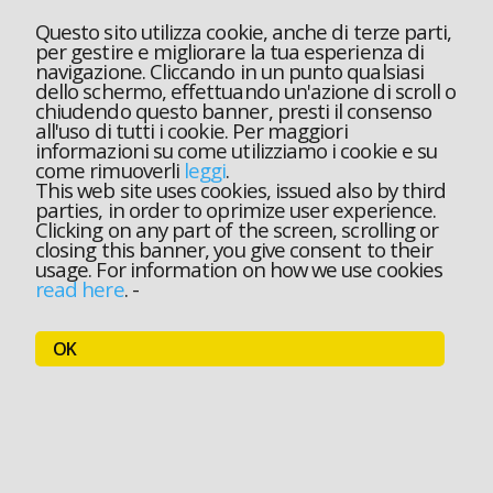
Questo sito utilizza cookie, anche di terze parti,
per gestire e migliorare la tua esperienza di
navigazione. Cliccando in un punto qualsiasi
dello schermo, effettuando un'azione di scroll o
chiudendo questo banner, presti il consenso
all'uso di tutti i cookie. Per maggiori
informazioni su come utilizziamo i cookie e su
come rimuoverli
leggi
.
This web site uses cookies, issued also by third
parties, in order to oprimize user experience.
Clicking on any part of the screen, scrolling or
closing this banner, you give consent to their
usage. For information on how we use cookies
read here
.
-
OK