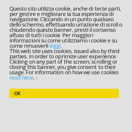
Questo sito utilizza cookie, anche di terze parti,
per gestire e migliorare la tua esperienza di
navigazione. Cliccando in un punto qualsiasi
dello schermo, effettuando un'azione di scroll o
chiudendo questo banner, presti il consenso
all'uso di tutti i cookie. Per maggiori
informazioni su come utilizziamo i cookie e su
come rimuoverli
leggi
.
This web site uses cookies, issued also by third
parties, in order to oprimize user experience.
Clicking on any part of the screen, scrolling or
closing this banner, you give consent to their
usage. For information on how we use cookies
read here
.
-
OK