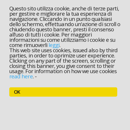
Questo sito utilizza cookie, anche di terze parti,
per gestire e migliorare la tua esperienza di
navigazione. Cliccando in un punto qualsiasi
dello schermo, effettuando un'azione di scroll o
chiudendo questo banner, presti il consenso
all'uso di tutti i cookie. Per maggiori
informazioni su come utilizziamo i cookie e su
come rimuoverli
leggi
.
This web site uses cookies, issued also by third
parties, in order to oprimize user experience.
Clicking on any part of the screen, scrolling or
closing this banner, you give consent to their
usage. For information on how we use cookies
read here
.
-
OK