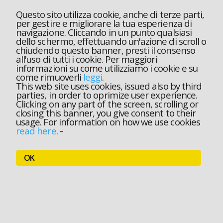
Questo sito utilizza cookie, anche di terze parti,
per gestire e migliorare la tua esperienza di
navigazione. Cliccando in un punto qualsiasi
dello schermo, effettuando un'azione di scroll o
chiudendo questo banner, presti il consenso
all'uso di tutti i cookie. Per maggiori
informazioni su come utilizziamo i cookie e su
come rimuoverli
leggi
.
This web site uses cookies, issued also by third
parties, in order to oprimize user experience.
Clicking on any part of the screen, scrolling or
closing this banner, you give consent to their
usage. For information on how we use cookies
read here
.
-
OK