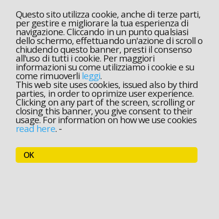
Questo sito utilizza cookie, anche di terze parti,
per gestire e migliorare la tua esperienza di
navigazione. Cliccando in un punto qualsiasi
dello schermo, effettuando un'azione di scroll o
chiudendo questo banner, presti il consenso
all'uso di tutti i cookie. Per maggiori
informazioni su come utilizziamo i cookie e su
come rimuoverli
leggi
.
This web site uses cookies, issued also by third
parties, in order to oprimize user experience.
Clicking on any part of the screen, scrolling or
closing this banner, you give consent to their
usage. For information on how we use cookies
read here
.
-
OK