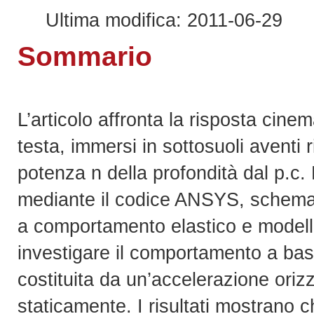
Ultima modifica: 2011-06-29
Sommario
L’articolo affronta la risposta cinema
testa, immersi in sottosuoli aventi
potenza n della profondità dal p.c. 
mediante il codice ANSYS, schemat
a comportamento elastico e modella
investigare il comportamento a bas
costituita da un’accelerazione ori
staticamente. I risultati mostrano c