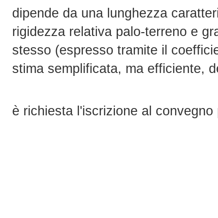
dipende da una lunghezza caratteri
rigidezza relativa palo-terreno e g
stesso (espresso tramite il coeffic
stima semplificata, ma efficiente, d
è richiesta l'iscrizione al convegno 